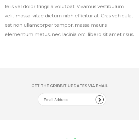
felis vel dolor fringilla volutpat. Vivamus vestibulum
velit massa, vitae dictum nibh efficitur at. Cras vehicula,
est non ullamcorper tempor, massa mauris
elementum metus, nec lacinia orci libero sit amet risus.
GET THE GRIBBIT UPDATES VIA EMAIL